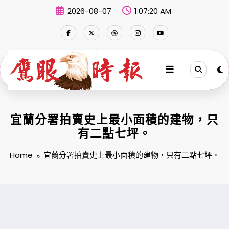
Skip
2026-08-07
1:07:21 AM
to
content
宜蘭分署拍賣史上最小面積的建物，只
有二點七坪。
Home
宜蘭分署拍賣史上最小面積的建物，只有二點七坪。