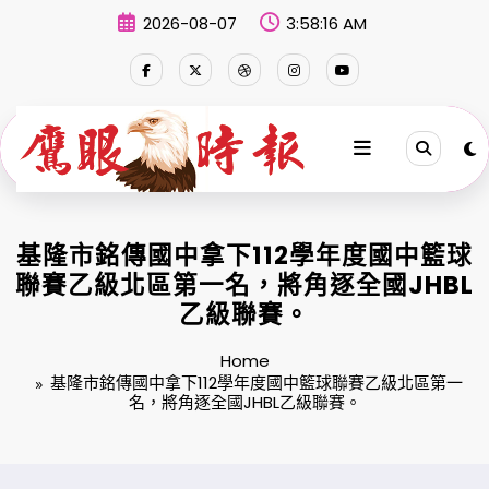
Skip
2026-08-07
3:58:17 AM
to
content
基隆市銘傳國中拿下112學年度國中籃球
聯賽乙級北區第一名，將角逐全國JHBL
乙級聯賽。
Home
基隆市銘傳國中拿下112學年度國中籃球聯賽乙級北區第一
名，將角逐全國JHBL乙級聯賽。