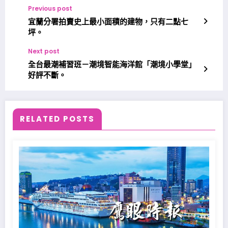
Previous post
宜蘭分署拍賣史上最小面積的建物，只有二點七
坪。
Next post
全台最潮補習班－潮境智能海洋館「潮境小學堂」
好評不斷。
RELATED POSTS