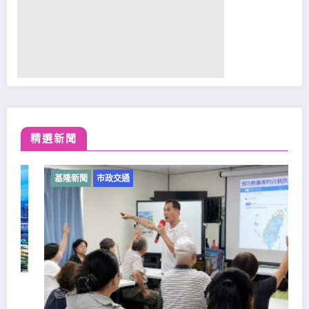
精選新聞
基隆新聞
市政交通