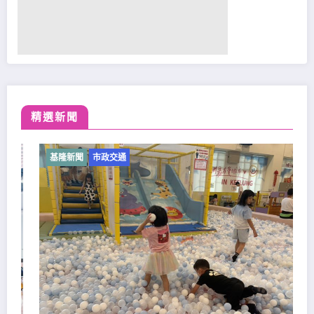
精選新聞
基隆新聞
市政交通