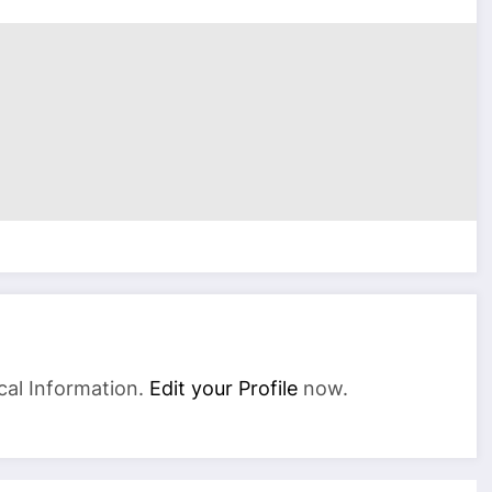
cal Information.
Edit your Profile
now.