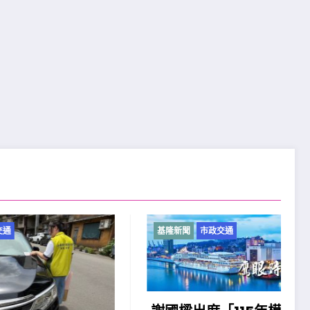
基隆新聞
市政交通