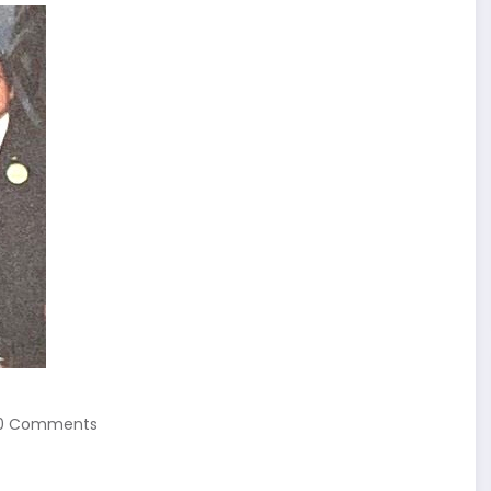
0 Comments