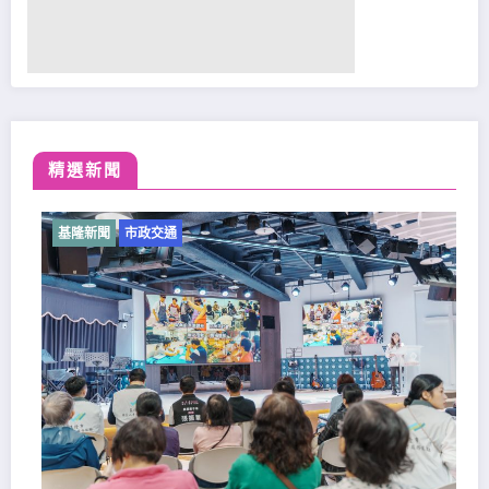
精選新聞
基隆新聞
市政交通