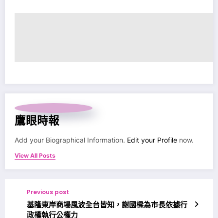
鷹眼時報
Add your Biographical Information.
Edit your Profile
now.
View All Posts
Previous post
基隆東岸商場風波全台皆知，謝國樑為市長依據行
政權執行公權力