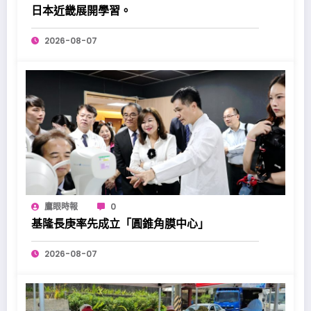
日本近畿展開學習。
2026-08-07
鷹眼時報
0
基隆長庚率先成立「圓錐角膜中心」
2026-08-07