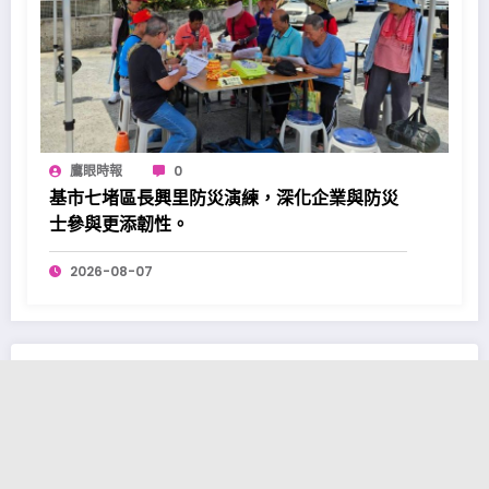
鷹眼時報
0
基市七堵區長興里防災演練，深化企業與防災
士參與更添韌性。
2026-08-07