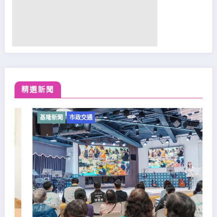
精選新聞
基隆新聞
市政交通