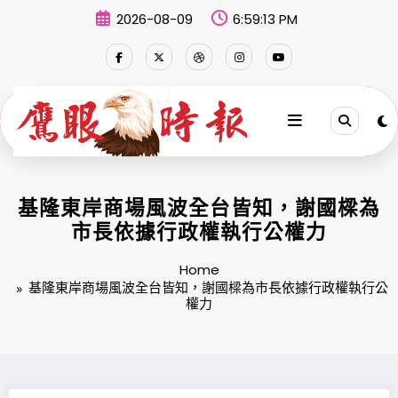
Skip
2026-08-09
6:59:13 PM
to
content
基隆東岸商場風波全台皆知，謝國樑為
市長依據行政權執行公權力
Home
基隆東岸商場風波全台皆知，謝國樑為市長依據行政權執行公
權力