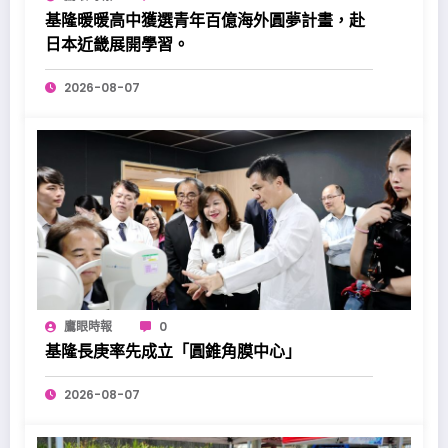
基隆暖暖高中獲選青年百億海外圓夢計畫，赴
日本近畿展開學習。
2026-08-07
鷹眼時報
0
基隆長庚率先成立「圓錐角膜中心」
2026-08-07