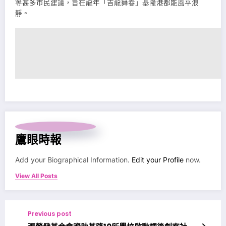
等甚多市民建議，旨在龍年「吉龍舞春」基隆港都能風平浪
靜。
鷹眼時報
Add your Biographical Information.
Edit your Profile
now.
View All Posts
Previous post