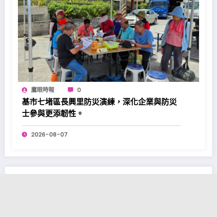
鷹眼時報
0
基市七堵區長興里防災演練，深化企業與防災
士參與更添韌性。
2026-08-07