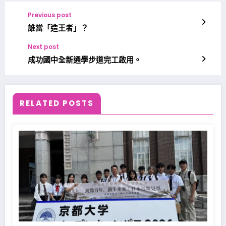
Previous post
誰當「造王者」？
Next post
成功國中全新通學步道完工啟用。
RELATED POSTS