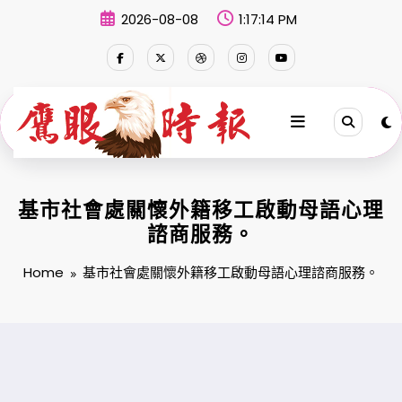
Skip
2026-08-08
1:17:15 PM
to
content
基市社會處關懷外籍移工啟動母語心理
諮商服務。
Home
基市社會處關懷外籍移工啟動母語心理諮商服務。