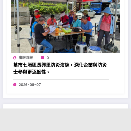
鷹眼時報
0
基市七堵區長興里防災演練，深化企業與防災
士參與更添韌性。
2026-08-07