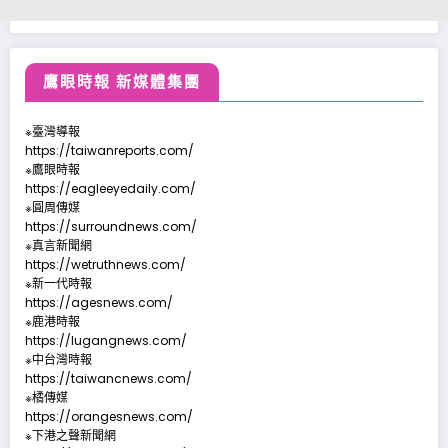
鷹眼時報 新媒體集團
※臺灣導報
https://taiwanreports.com/
※鷹眼時報
https://eagleeyedaily.com/
※圓周傳媒
https://surroundnews.com/
※真言新聞網
https://wetruthnews.com/
※新一代時報
https://agesnews.com/
※鹿港時報
https://lugangnews.com/
※中台灣時報
https://taiwancnews.com/
※橘傳媒
https://orangesnews.com/
※下港之聲新聞網