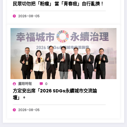
民眾切勿把「粉瘤」 當「青春痘」自行亂擠！
2026-08-05
鷹眼時報
0
方定安出席「2026 SDGs永續城市交流論
壇」。
2026-08-05