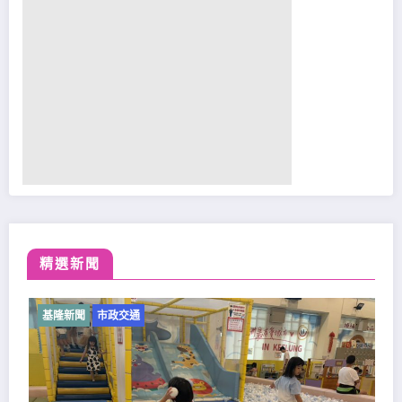
精選新聞
基隆新聞
市政交通