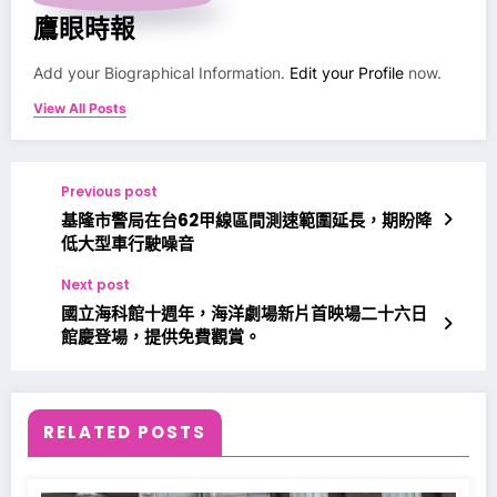
鷹眼時報
Add your Biographical Information.
Edit your Profile
now.
View All Posts
Previous post
基隆市警局在台62甲線區間測速範圍延長，期盼降
低大型車行駛噪音
Next post
國立海科館十週年，海洋劇場新片首映場二十六日
館慶登場，提供免費觀賞。
RELATED POSTS