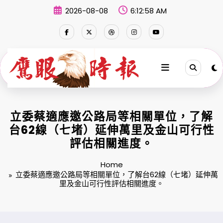
Skip
2026-08-08
6:12:59 AM
to
content
立委蔡適應邀公路局等相關單位，了解
台62線（七堵）延伸萬里及金山可行性
評估相關進度。
Home
立委蔡適應邀公路局等相關單位，了解台62線（七堵）延伸萬
里及金山可行性評估相關進度。