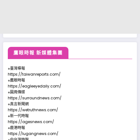
鷹眼時報 新媒體集團
※臺灣導報
https://taiwanreports.com/
※鷹眼時報
https://eagleeyedaily.com/
※圓周傳媒
https://surroundnews.com/
※真言新聞網
https://wetruthnews.com/
※新一代時報
https://agesnews.com/
※鹿港時報
https://lugangnews.com/
※中台灣時報