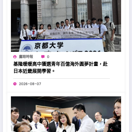
鷹眼時報
0
基隆暖暖高中獲選青年百億海外圓夢計畫，赴
日本近畿展開學習。
2026-08-07