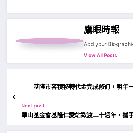
鷹眼時報
Add your Biographi
View All Posts
基隆市容積移轉代金完成修訂，明年
Next post
華山基金會基隆仁愛站歡渡二十週年，攜