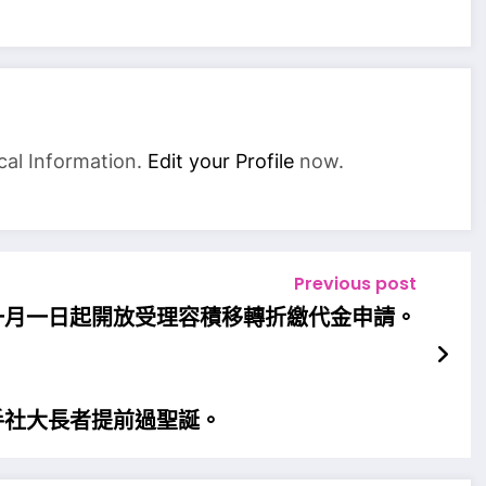
cal Information.
Edit your Profile
now.
Previous post
一月一日起開放受理容積移轉折繳代金申請。
手社大長者提前過聖誕。