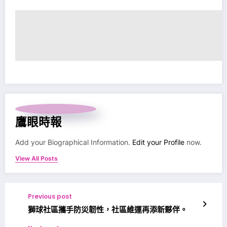
鷹眼時報
Add your Biographical Information.
Edit your Profile
now.
View All Posts
Previous post
獅球社區攜手防災韌性，社區維運再添新夥伴。