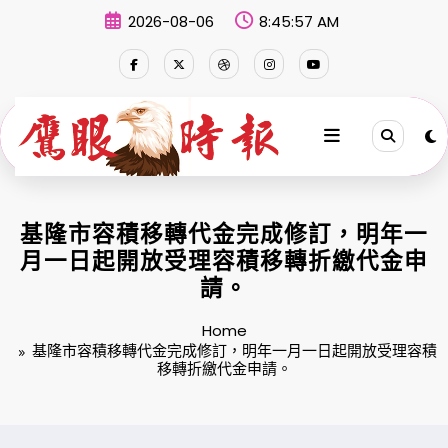
Skip
2026-08-06
8:45:57 AM
to
content
基隆市容積移轉代金完成修訂，明年一
月一日起開放受理容積移轉折繳代金申
請。
Home
基隆市容積移轉代金完成修訂，明年一月一日起開放受理容積
移轉折繳代金申請。