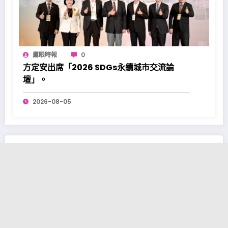
鷹眼時報
0
方定安出席「2026 SDGs永續城市交流論
壇」。
2026-08-05