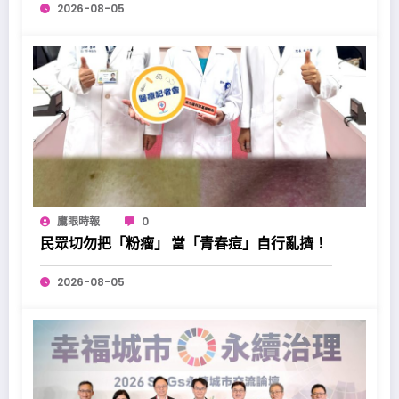
2026-08-05
鷹眼時報
0
民眾切勿把「粉瘤」 當「青春痘」自行亂擠！
2026-08-05