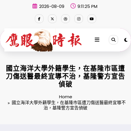
Skip
2026-08-09
9:11:26 PM
to
content
國立海洋大學外籍學生，在基隆市區遭
刀傷送醫最終宜導不治，基隆警方宣告
偵破
Home
國立海洋大學外籍學生，在基隆市區遭刀傷送醫最終宜導不
治，基隆警方宣告偵破