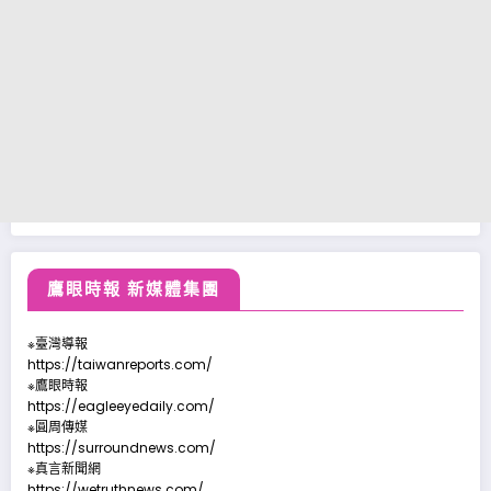
鷹眼時報 新媒體集團
※臺灣導報
https://taiwanreports.com/
※鷹眼時報
https://eagleeyedaily.com/
※圓周傳媒
https://surroundnews.com/
※真言新聞網
https://wetruthnews.com/