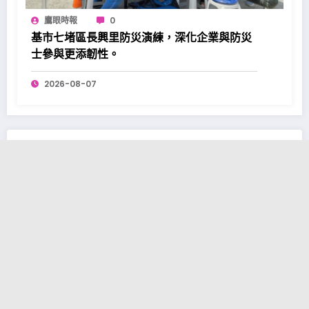
鷹眼時報
0
基市七堵區長興里防災演練，深化企業與防災
士參與更添韌性。
2026-08-07