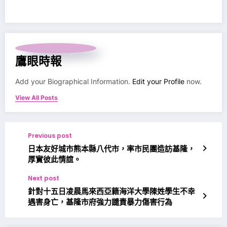
鷹眼時報
Add your Biographical Information.
Edit your Profile
now.
View All Posts
Previous post
日本友好城市熊本縣八代市，率市民團造訪基隆，
厚實彼此情誼。
Next post
針對十五日凌晨馬來西亞籍海洋大學陳姓學生不幸
遇害身亡，基隆市府強力譴責暴力傷害行為