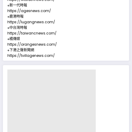
※新一代時報
https://agesnews.com/
※鹿港時報
https://lugangnews.com/
※中台灣時報
https://taiwancnews.com/
※橘傳媒
https://orangesnews.com/
※下港之聲新聞網
https://tvillagenews.com/