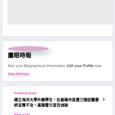
鷹眼時報
Add your Biographical Information.
Edit your Profile
now.
View All Posts
Previous post
國立海洋大學外籍學生，在基隆市區遭刀傷送醫最
終宜導不治，基隆警方宣告偵破
Next post