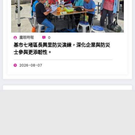
鷹眼時報
0
基市七堵區長興里防災演練，深化企業與防災
士參與更添韌性。
2026-08-07