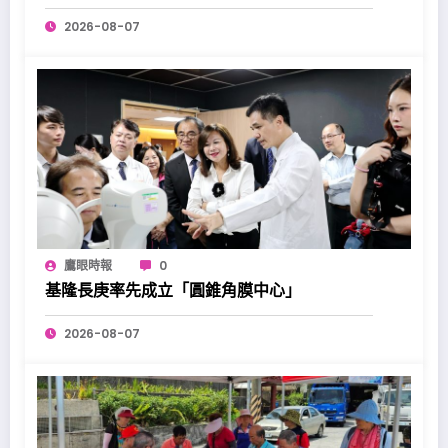
2026-08-07
鷹眼時報
0
基隆長庚率先成立「圓錐角膜中心」
2026-08-07