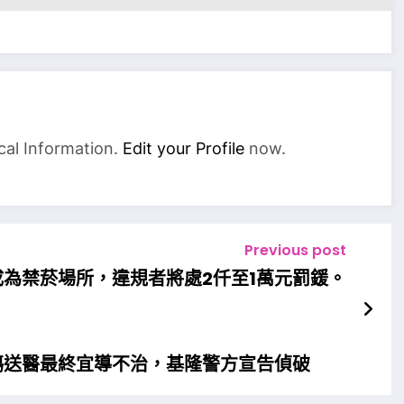
cal Information.
Edit your Profile
now.
Previous post
成為禁菸場所，違規者將處2仟至1萬元罰鍰。
傷送醫最終宜導不治，基隆警方宣告偵破