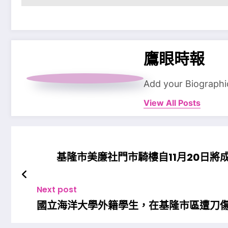
鷹眼時報
Add your Biographi
View All Posts
基隆市美廉社門市騎樓自11月20日將
Next post
國立海洋大學外籍學生，在基隆市區遭刀