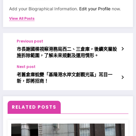
Add your Biographical Information.
Edit your Profile
now.
View All Posts
Previous post
市長謝國樑視察港務局西二、三倉庫，後續夾層設
施拆除範圍，了解未來規劃及運用情形。
Next post
老舊倉庫蛻變「基隆港水岸文創觀光區」耳目一
新，即將招商！
RELATED POSTS