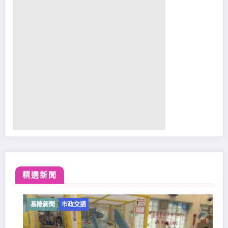
精選新聞
基隆新聞
市政交通