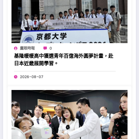
鷹眼時報
0
基隆暖暖高中獲選青年百億海外圓夢計畫，赴
日本近畿展開學習。
2026-08-07