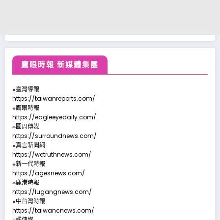
鷹眼時報 新媒體集團
※臺灣導報
https://taiwanreports.com/
※鷹眼時報
https://eagleeyedaily.com/
※圓周傳媒
https://surroundnews.com/
※真言新聞網
https://wetruthnews.com/
※新一代時報
https://agesnews.com/
※鹿港時報
https://lugangnews.com/
※中台灣時報
https://taiwancnews.com/
※橘傳媒