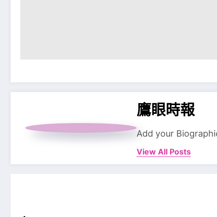
鷹眼時報
Add your Biographi
View All Posts