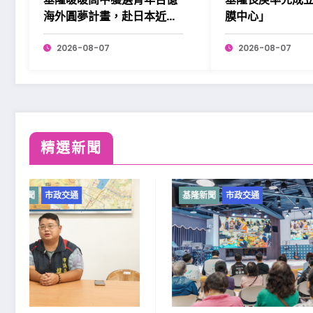
海外圓夢計畫，赴日本近畿
膜中心」
展開學習。
2026-08-07
2026-08-07
精選新聞
基隆新聞
市政交通
基隆新聞