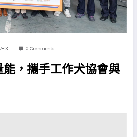
2-13
0 Comments
量能，攜手工作犬協會與