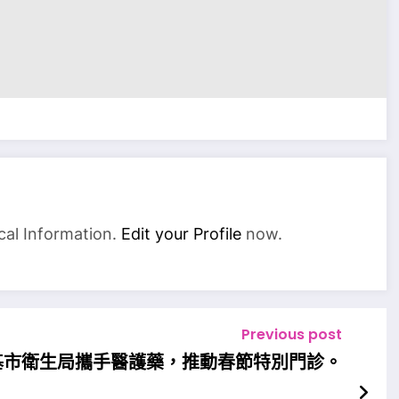
cal Information.
Edit your Profile
now.
Previous post
基市衛生局攜手醫護藥，推動春節特別門診。