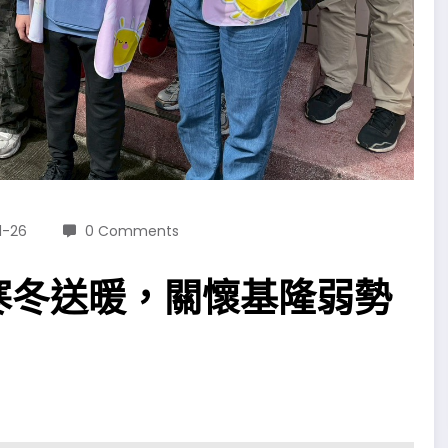
1-26
0 Comments
寒冬送暖，關懷基隆弱勢