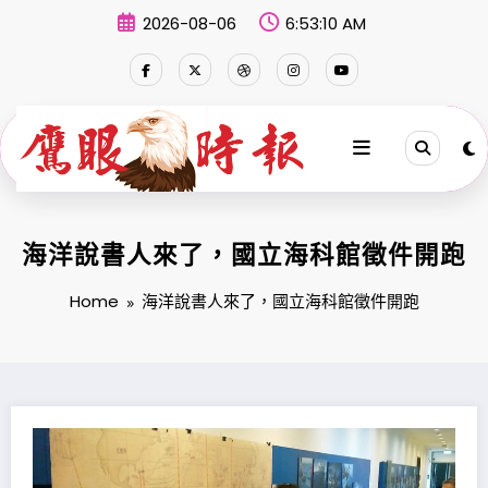
Skip
2026-08-06
6:53:11 AM
to
content
海洋說書人來了，國立海科館徵件開跑
Home
海洋說書人來了，國立海科館徵件開跑