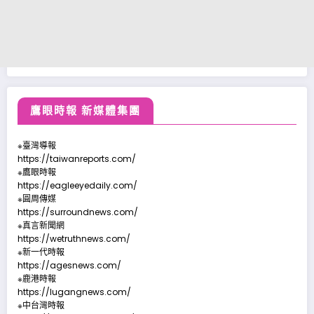
鷹眼時報 新媒體集團
※臺灣導報
https://taiwanreports.com/
※鷹眼時報
https://eagleeyedaily.com/
※圓周傳媒
https://surroundnews.com/
※真言新聞網
https://wetruthnews.com/
※新一代時報
https://agesnews.com/
※鹿港時報
https://lugangnews.com/
※中台灣時報