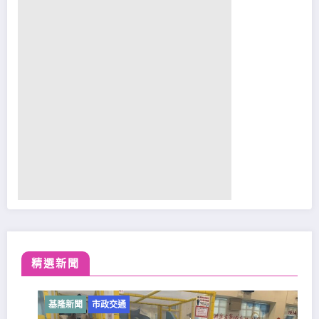
精選新聞
基隆新聞
市政交通