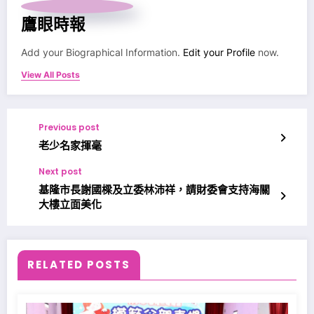
鷹眼時報
Add your Biographical Information.
Edit your Profile
now.
View All Posts
Previous post
老少名家揮毫
Next post
基隆市長謝國樑及立委林沛祥，請財委會支持海關
大樓立面美化
RELATED POSTS