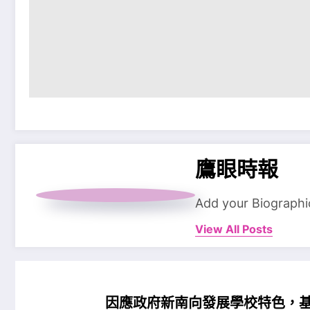
鷹眼時報
Add your Biographi
View All Posts
因應政府新南向發展學校特色，