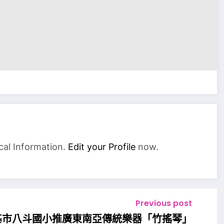
cal Information.
Edit your Profile
now.
Previous post
基市八斗國小推廣東南亞傳統樂器「竹搖琴」