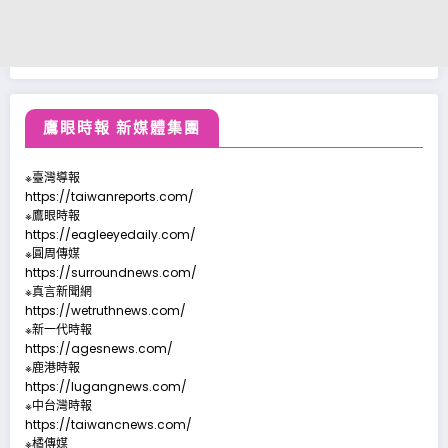
鷹眼時報 新媒體集團
※臺灣導報
https://taiwanreports.com/
※鷹眼時報
https://eagleeyedaily.com/
※圓周傳媒
https://surroundnews.com/
※真言新聞網
https://wetruthnews.com/
※新一代時報
https://agesnews.com/
※鹿港時報
https://lugangnews.com/
※中台灣時報
https://taiwancnews.com/
※橘傳媒