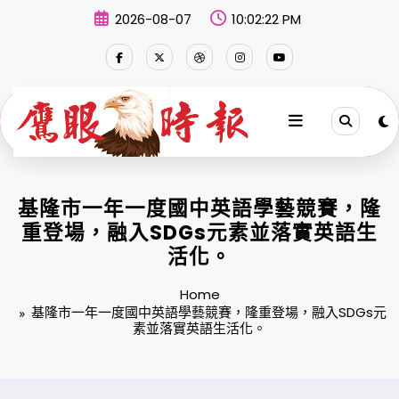
Skip
2026-08-07
10:02:23 PM
to
content
基隆市一年一度國中英語學藝競賽，隆
重登場，融入SDGs元素並落實英語生
活化。
Home
基隆市一年一度國中英語學藝競賽，隆重登場，融入SDGs元
素並落實英語生活化。