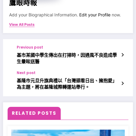
鷹眼時報
Add your Biographical Information.
Edit your Profile
now.
View All Posts
Previous post
基市某國中學生傳出在打掃時，因通風不良造成學
生暈眩送醫
Next post
基隆市元旦升旗典禮以「台灣頭看日出、擁抱愛」
為主題，將在基隆城際轉運站舉行。
RELATED POSTS