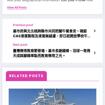
View All Posts
Previous post
基市府與北北桃跨縣市共同把關午餐食安，確認
CAS液蛋製程及液蛋無疑慮，即日起開放學校午餐
使用。
Next post
臺灣燈塔教育節登場，基市長謝國樑、羽球一哥周
天成踩腳踏車點亮教育燈塔之光。
RELATED POSTS