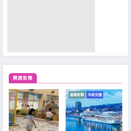
精選新聞
基隆新聞
市政交通