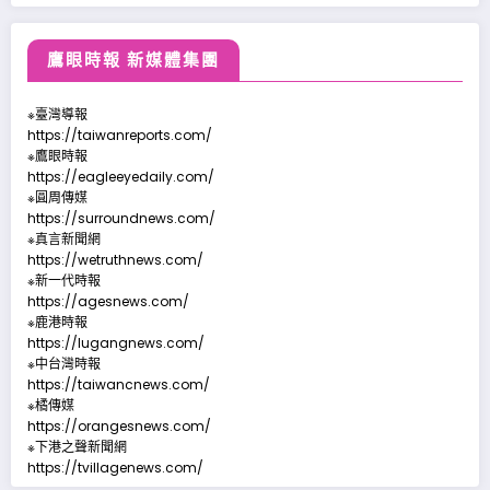
鷹眼時報 新媒體集團
※臺灣導報
https://taiwanreports.com/
※鷹眼時報
https://eagleeyedaily.com/
※圓周傳媒
https://surroundnews.com/
※真言新聞網
https://wetruthnews.com/
※新一代時報
https://agesnews.com/
※鹿港時報
https://lugangnews.com/
※中台灣時報
https://taiwancnews.com/
※橘傳媒
https://orangesnews.com/
※下港之聲新聞網
https://tvillagenews.com/