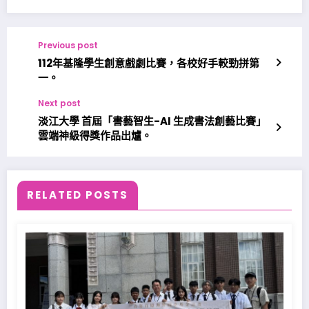
Previous post
112年基隆學生創意戲劇比賽，各校好手較勁拼第
一。
Next post
淡江大學 首屆「書藝智生-AI 生成書法創藝比賽」
雲端神級得獎作品出爐。
RELATED POSTS