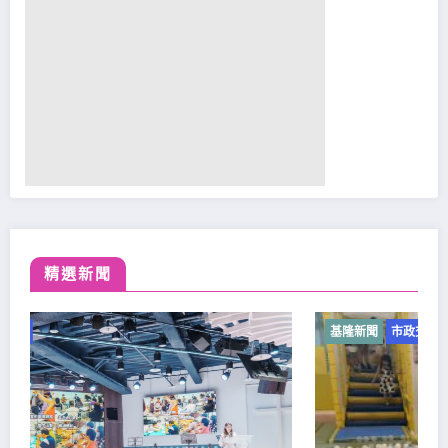
精選新聞
基隆新聞
市政交通