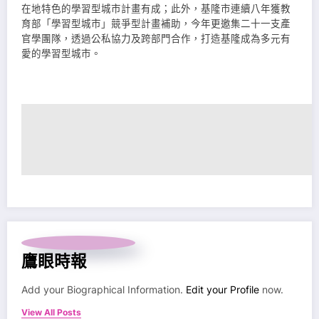
在地特色的學習型城市計畫有成；此外，基隆市連續八年獲教
育部「學習型城市」競爭型計畫補助，今年更邀集二十一支產
官學團隊，透過公私協力及跨部門合作，打造基隆成為多元有
愛的學習型城市。
鷹眼時報
Add your Biographical Information.
Edit your Profile
now.
View All Posts