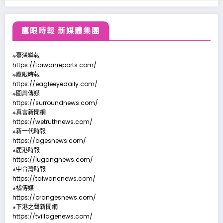
鷹眼時報 新媒體集團
※臺灣導報
https://taiwanreports.com/
※鷹眼時報
https://eagleeyedaily.com/
※圓周傳媒
https://surroundnews.com/
※真言新聞網
https://wetruthnews.com/
※新一代時報
https://agesnews.com/
※鹿港時報
https://lugangnews.com/
※中台灣時報
https://taiwancnews.com/
※橘傳媒
https://orangesnews.com/
※下港之聲新聞網
https://tvillagenews.com/