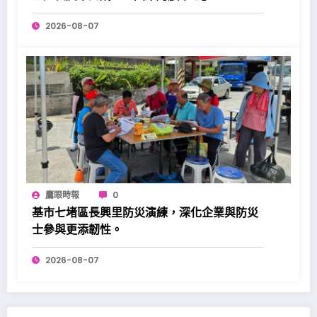
2026-08-07
鷹眼時報
0
基市七堵區長興里防災演練，深化企業與防災
士參與更添韌性。
2026-08-07