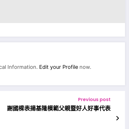
cal Information.
Edit your Profile
now.
Previous post
謝國樑表揚基隆模範父親暨好人好事代表