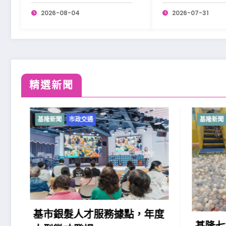
2026-08-04
2026-07-31
精選新聞
基隆新聞
市政交通
基隆新聞
基市銀髮人才服務據點，年度