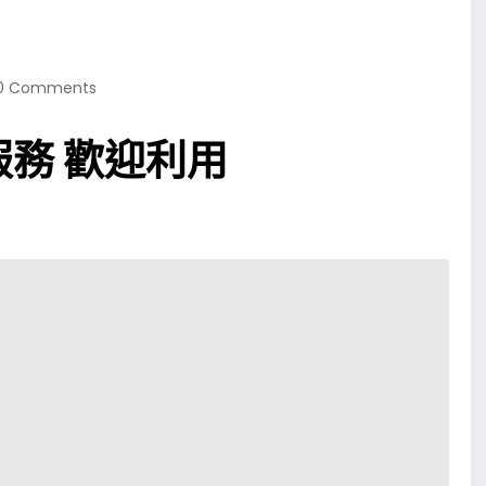
0 Comments
務 歡迎利用