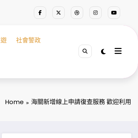
旅遊
社會警政
Home
海關新增線上申請復查服務 歡迎利用