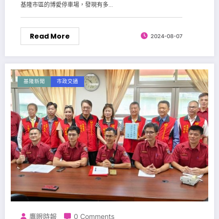
基隆市區的博愛停車場，發現有多...
Read More
2024-08-07
基隆新聞
市政交通
鷹眼時報
0 Comments