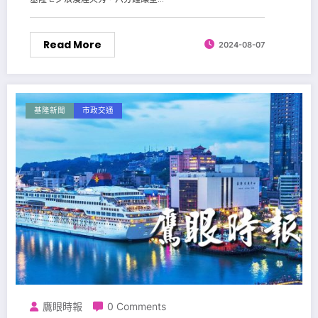
Read More
2024-08-07
基隆新聞
市政交通
鷹眼時報
0 Comments