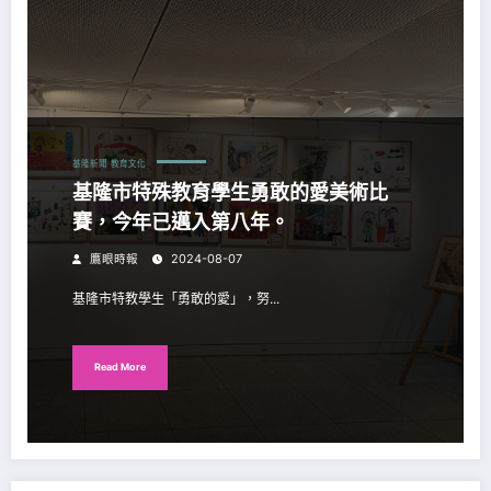
基隆新聞
教育文化
基隆市特殊教育學生勇敢的愛美術比
賽，今年已邁入第八年。
鷹眼時報
2024-08-07
基隆市特教學生「勇敢的愛」，努...
Read More