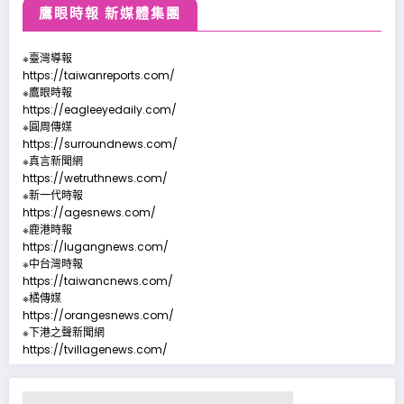
鷹眼時報 新媒體集團
※臺灣導報
https://taiwanreports.com/
※鷹眼時報
https://eagleeyedaily.com/
※圓周傳媒
https://surroundnews.com/
※真言新聞網
https://wetruthnews.com/
※新一代時報
https://agesnews.com/
※鹿港時報
https://lugangnews.com/
※中台灣時報
https://taiwancnews.com/
※橘傳媒
https://orangesnews.com/
※下港之聲新聞網
https://tvillagenews.com/