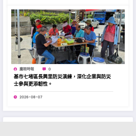
鷹眼時報
0
基市七堵區長興里防災演練，深化企業與防災
士參與更添韌性。
2026-08-07