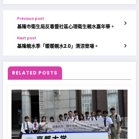
Previous post
基隆市衛生局反毒暨社區心理衛生親水嘉年華。
Next post
基隆親水季「暖暖親水2.0」清涼登場。
RELATED POSTS