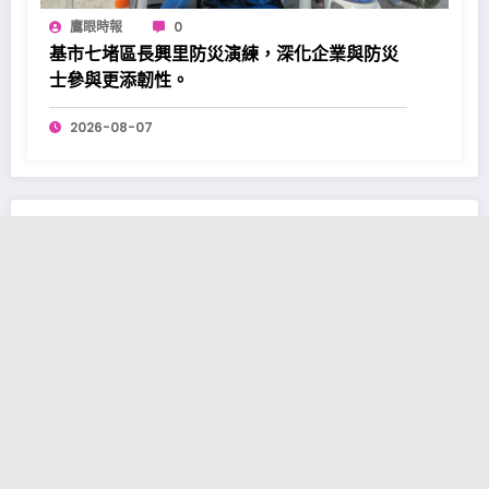
鷹眼時報
0
基市七堵區長興里防災演練，深化企業與防災
士參與更添韌性。
2026-08-07