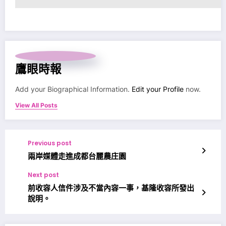
鷹眼時報
Add your Biographical Information.
Edit your Profile
now.
View All Posts
Previous post
兩岸媒體走進成都台麗農庄園
Next post
前收容人信件涉及不當內容一事，基隆收容所發出
說明。