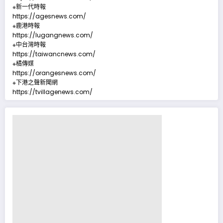
※新一代時報
https://agesnews.com/
※鹿港時報
https://lugangnews.com/
※中台灣時報
https://taiwancnews.com/
※橘傳媒
https://orangesnews.com/
※下港之聲新聞網
https://tvillagenews.com/