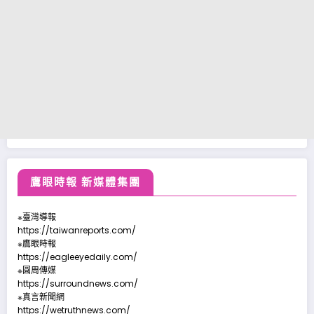
鷹眼時報 新媒體集團
※臺灣導報
https://taiwanreports.com/
※鷹眼時報
https://eagleeyedaily.com/
※圓周傳媒
https://surroundnews.com/
※真言新聞網
https://wetruthnews.com/