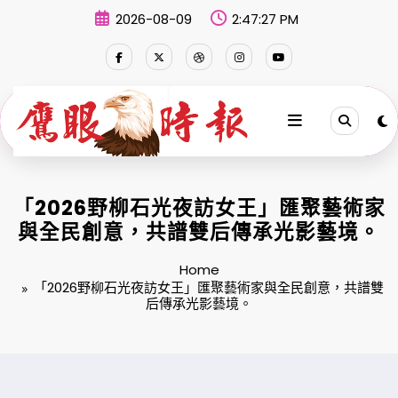
Skip
2026-08-09
2:47:28 PM
to
content
「2026野柳石光夜訪女王」匯聚藝術家
與全民創意，共譜雙后傳承光影藝境。
Home
「2026野柳石光夜訪女王」匯聚藝術家與全民創意，共譜雙
后傳承光影藝境。