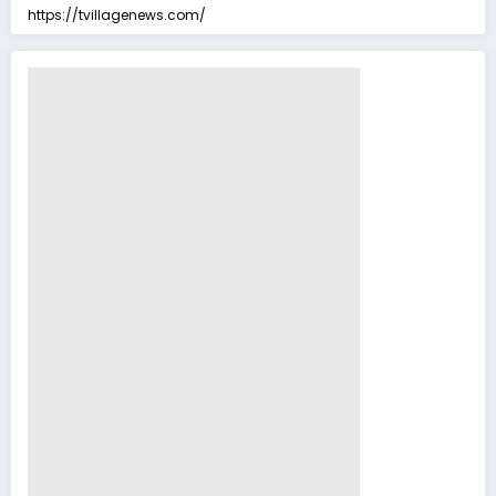
https://tvillagenews.com/