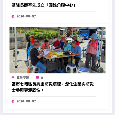
基隆長庚率先成立「圓錐角膜中心」
2026-08-07
鷹眼時報
0
基市七堵區長興里防災演練，深化企業與防災
士參與更添韌性。
2026-08-07