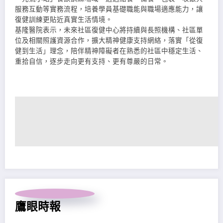
服務互動等實務流程，培養學員基礎職能與職場適應能力，讓
復健訓練更貼近真實生活情境。
基隆醫院表示，未來社區復健中心將持續與長照機構、社區單
位及相關照護資源合作，擴大精神健康支持網絡，落實「從復
健到生活」理念，陪伴精神障礙者在熟悉的社區中穩定生活、
重拾自信，逐步走向更有支持、更有尊嚴的日常。
鷹眼時報