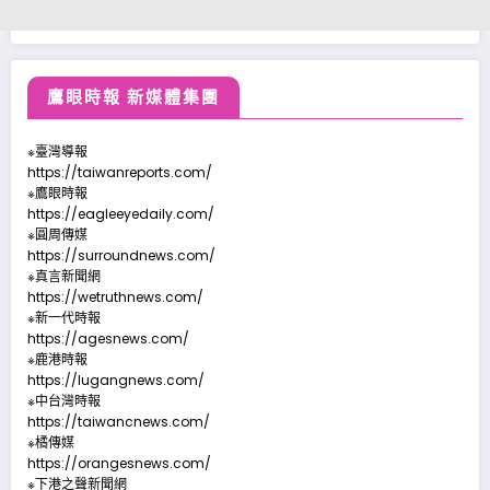
鷹眼時報 新媒體集團
※臺灣導報
https://taiwanreports.com/
※鷹眼時報
https://eagleeyedaily.com/
※圓周傳媒
https://surroundnews.com/
※真言新聞網
https://wetruthnews.com/
※新一代時報
https://agesnews.com/
※鹿港時報
https://lugangnews.com/
※中台灣時報
https://taiwancnews.com/
※橘傳媒
https://orangesnews.com/
※下港之聲新聞網