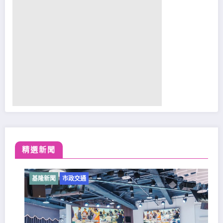
精選新聞
基隆新聞
市政交通