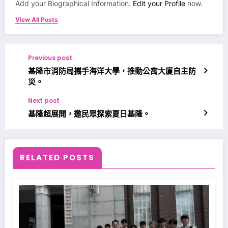
Add your Biographical Information.
Edit your Profile
now.
View All Posts
Previous post
基隆市消防局攜手海洋大學，推動公寓大廈自主防
災。
Next post
基隆超展開，邀民眾探索夏日基隆。
RELATED POSTS