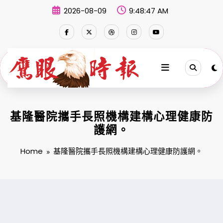
Skip
2026-08-09
9:48:48 AM
to
content
基隆醫院攜手長照機構建構心理健康防
護網。
Home
基隆醫院攜手長照機構建構心理健康防護網。