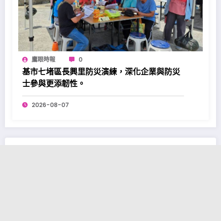
鷹眼時報
0
基市七堵區長興里防災演練，深化企業與防災
士參與更添韌性。
2026-08-07