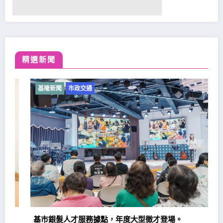
精選新聞
基隆新聞
市政交通
基市銀髮人才服務據點，年度大型徵才登場。