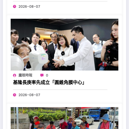
2026-08-07
鷹眼時報
0
基隆長庚率先成立「圓錐角膜中心」
2026-08-07