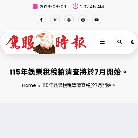
Skip
2026-08-09
2:02:46 AM
to
content
115年娛樂稅稅籍清查將於7月開始。
Home
115年娛樂稅稅籍清查將於7月開始。