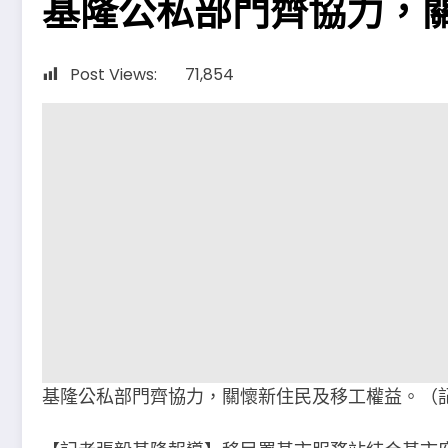
基隆公私部門齊協力，
Post Views:
71,854
基隆公私部門齊協力，關懷新住民及移工權益。（