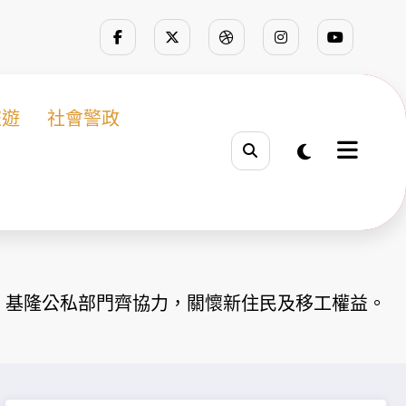
旅遊
社會警政
基隆公私部門齊協力，關懷新住民及移工權益。