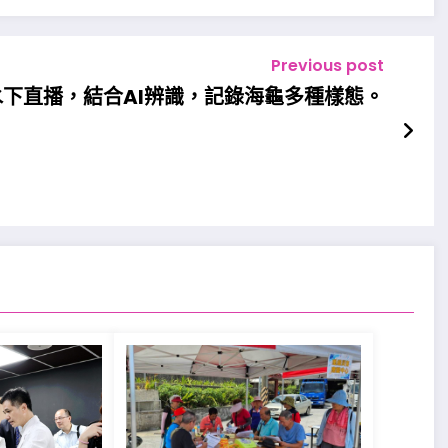
Previous post
下直播，結合AI辨識，記錄海龜多種樣態。