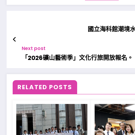
國立海科館潮境水
Next post
「2026礦山藝術季」文化行旅開放報名。
RELATED POSTS