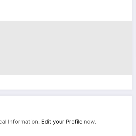
cal Information.
Edit your Profile
now.