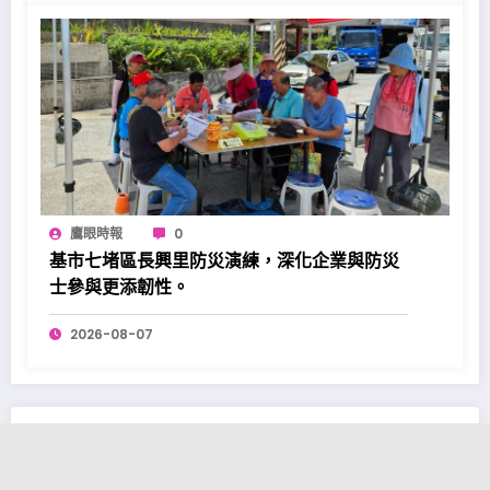
鷹眼時報
0
基市七堵區長興里防災演練，深化企業與防災
士參與更添韌性。
2026-08-07