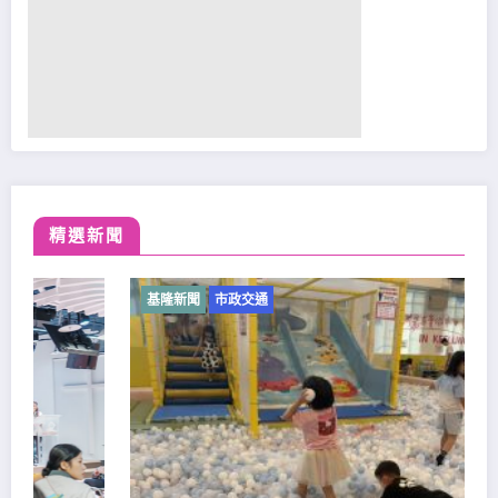
精選新聞
基隆新聞
市政交通