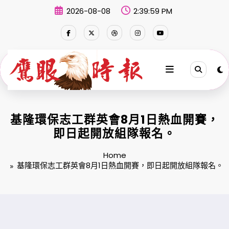
Skip
2026-08-08
2:40:00 PM
to
content
基隆環保志工群英會8月1日熱血開賽，
即日起開放組隊報名。
Home
基隆環保志工群英會8月1日熱血開賽，即日起開放組隊報名。