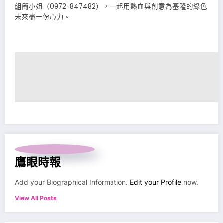
組簡小姐（0972-847482），一起用熱血與創意為基隆的綠色
未來盡一份心力。
鷹眼時報
Add your Biographical Information.
Edit your Profile
now.
View All Posts