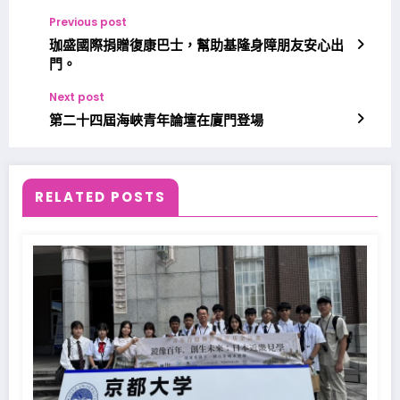
Previous post
珈盛國際捐贈復康巴士，幫助基隆身障朋友安心出
門。
Next post
第二十四屆海峽青年論壇在廈門登場
RELATED POSTS