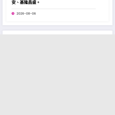
安、基隆昌盛。
2026-08-06