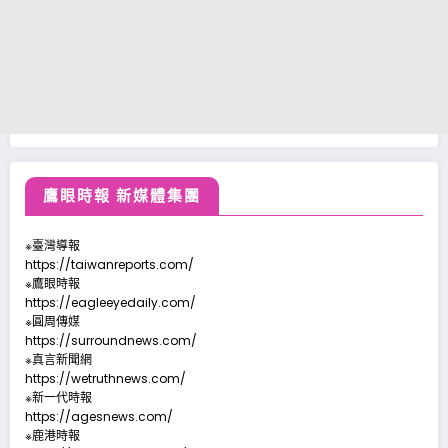
鷹眼時報 新媒體集團
※臺灣導報
https://taiwanreports.com/
※鷹眼時報
https://eagleeyedaily.com/
※圓周傳媒
https://surroundnews.com/
※真言新聞網
https://wetruthnews.com/
※新一代時報
https://agesnews.com/
※鹿港時報