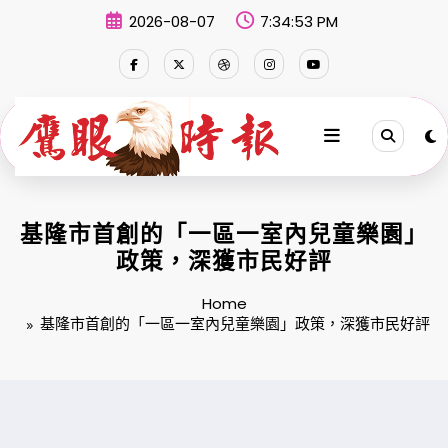
Skip
2026-08-07
7:34:54 PM
to
content
基隆市首創的「一區一室內兒童樂園」
政策，深獲市民好評
Home
基隆市首創的「一區一室內兒童樂園」政策，深獲市民好評