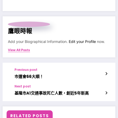
鷹眼時報
Add your Biographical Information.
Edit your Profile
now.
View All Posts
Previous post
市運會66大順！
Next post
基隆市A1交通事故死亡人數，創近5年新高
RELATED POSTS