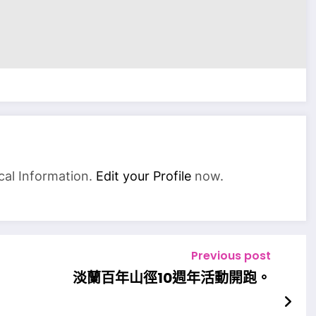
cal Information.
Edit your Profile
now.
Previous post
淡蘭百年山徑10週年活動開跑。