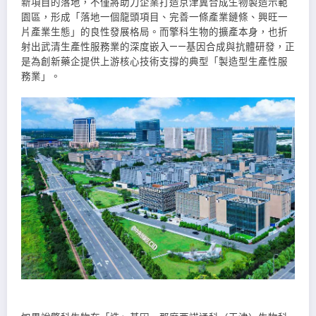
新項目的落地，不僅將助力企業打造京津冀合成生物製造示範
園區，形成「落地一個龍頭項目、完善一條產業鏈條、興旺一
片產業生態」的良性發展格局。而擎科生物的擴產本身，也折
射出武清生產性服務業的深度嵌入——基因合成與抗體研發，正
是為創新藥企提供上游核心技術支撐的典型「製造型生產性服
務業」。