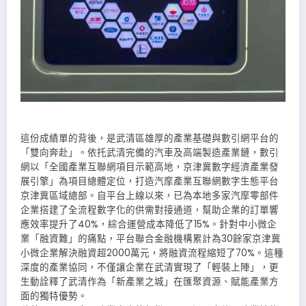
這份成績單的背後，是武清區雄厚的產業基礎與數引網平台的
「雙向奔赴」。依托武清完備的汽車及高端製造產業鏈，數引
網以「全國產業互聯網項目示範高地，京津冀數字經濟產業發
展引擎」為項目總體定位，打造汽摩產業互聯網數字生態平台
京津冀區域總部。自平台上線以來，已為本地多家汽摩零部件
企業搭建了全流程數字化的供需對接通道，幫助企業的訂單響
應效率提升了40%，綜合運營成本降低了15%。針對中小微企
業「融資難」的痛點，平台聯合金融機構累計為30餘家京津冀
小微企業解決融資超2000萬元，將融資流程縮短了70%。這種
深度的產業協同，不僅讓企業在武清實現了「輕裝上陣」，更
生動詮釋了武清作為「新產業之城」在匯聚資源、賦能產業方
面的獨特優勢。