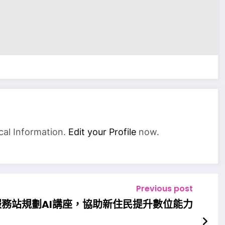
cal Information.
Edit your Profile
now.
Previous post
務站規劃AI講座，協助新住民提升數位能力