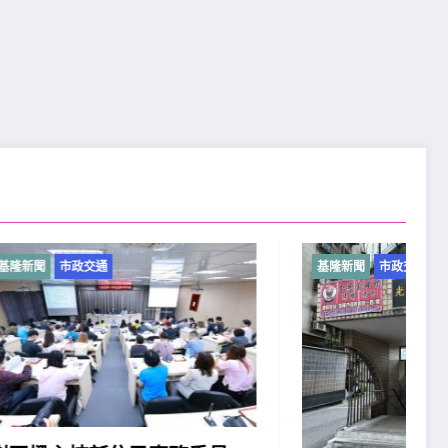
基隆新聞
市政交通