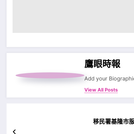
鷹眼時報
Add your Biographi
View All Posts
移民署基隆市服