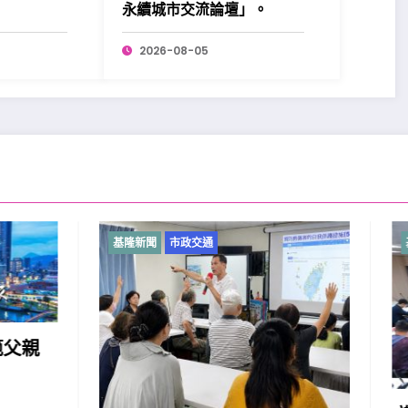
！
永續城市交流論壇」。
2026-08-05
市政交通
基隆新聞
市政交通