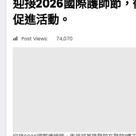
迎接2026國際護師節
促進活動。
Post Views:
74,070