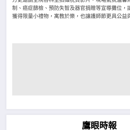
制、癌症篩檢、預防失智及器官捐贈等宣導攤位，
獲得限量小禮物，寓教於樂，也讓護師節更具公益
鷹眼時報