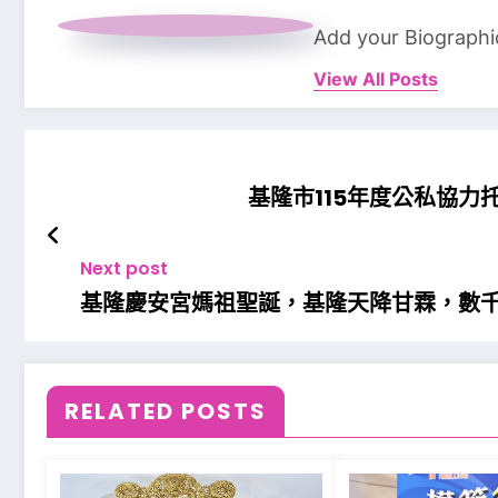
Add your Biographi
View All Posts
基隆市115年度公私協
Next post
基隆慶安宮媽祖聖誕，基隆天降甘霖，數
RELATED POSTS