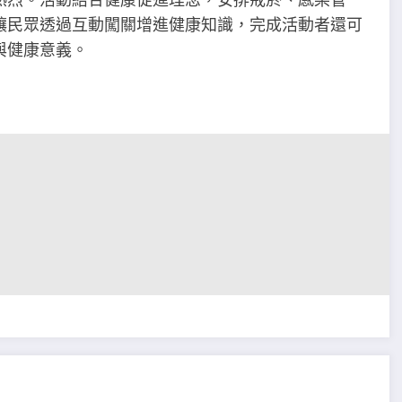
讓民眾透過互動闖關增進健康知識，完成活動者還可
與健康意義。