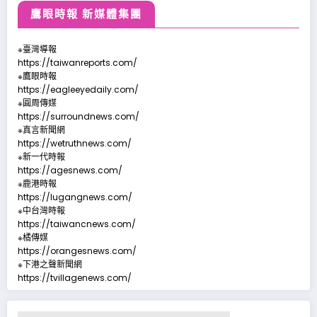
鷹眼時報 新媒體集團
※臺灣導報
https://taiwanreports.com/
※鷹眼時報
https://eagleeyedaily.com/
※圓周傳媒
https://surroundnews.com/
※真言新聞網
https://wetruthnews.com/
※新一代時報
https://agesnews.com/
※鹿港時報
https://lugangnews.com/
※中台灣時報
https://taiwancnews.com/
※橘傳媒
https://orangesnews.com/
※下港之聲新聞網
https://tvillagenews.com/