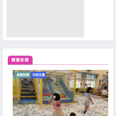
精選新聞
基隆新聞
市政交通