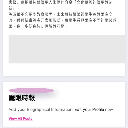
家級非遺銅雕技藝傳承人朱炳仁分享「文化景觀的傳承與創
新」。
許淑華不忘提到教育層面，未來將持續帶領學生參與兩岸交
流，透過繪畫等多元表現形式，讓學生看見兩岸不同的學習成
果，進一步促進彼此理解與互動。
鷹眼時報
Add your Biographical Information.
Edit your Profile
now.
View All Posts