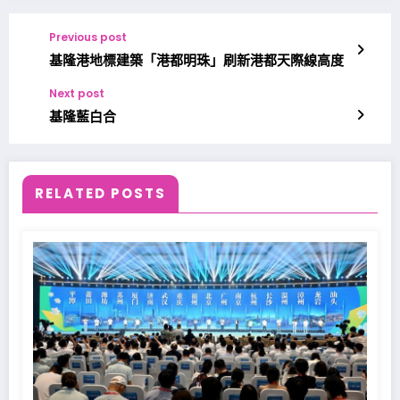
Previous post
基隆港地標建築「港都明珠」刷新港都天際線高度
Next post
基隆藍白合
RELATED POSTS