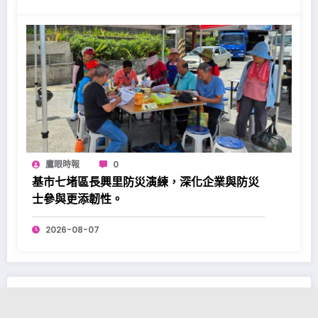
鷹眼時報
0
基市七堵區長興里防災演練，深化企業與防災
士參與更添韌性。
2026-08-07