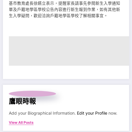
基市教育處長徐嬿立表示，提醒家長請事先參閱新生入學通知
單及戶籍地學區學校公告內容進行新生報到作業，如有其他新
生入學疑問，歡迎洽詢戶籍地學區學校了解相關事宜。
鷹眼時報
Add your Biographical Information.
Edit your Profile
now.
View All Posts