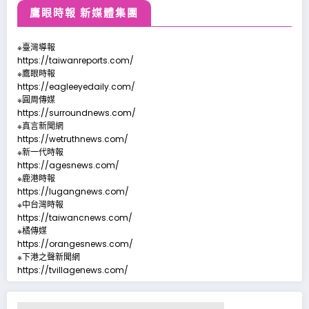
鷹眼時報 新媒體集團
※臺灣導報
https://taiwanreports.com/
※鷹眼時報
https://eagleeyedaily.com/
※圓周傳媒
https://surroundnews.com/
※真言新聞網
https://wetruthnews.com/
※新一代時報
https://agesnews.com/
※鹿港時報
https://lugangnews.com/
※中台灣時報
https://taiwancnews.com/
※橘傳媒
https://orangesnews.com/
※下港之聲新聞網
https://tvillagenews.com/