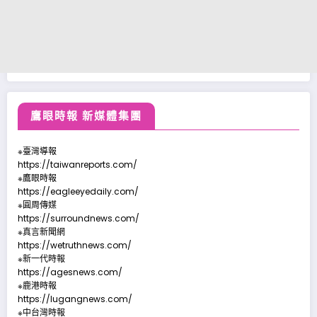
鷹眼時報 新媒體集團
※臺灣導報
https://taiwanreports.com/
※鷹眼時報
https://eagleeyedaily.com/
※圓周傳媒
https://surroundnews.com/
※真言新聞網
https://wetruthnews.com/
※新一代時報
https://agesnews.com/
※鹿港時報
https://lugangnews.com/
※中台灣時報