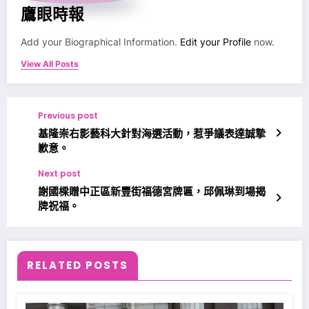
鷹眼時報
Add your Biographical Information.
Edit your Profile
now.
View All Posts
Previous post
基隆崇右影藝科大針對海選活動，惹爭議表達誠摯
歉意。
Next post
謝國樑贈中正區新豐街福德宮牌匾，邱佩琳到場揭
牌祝福。
RELATED POSTS