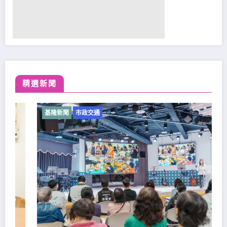
精選新聞
基隆新聞
市政交通