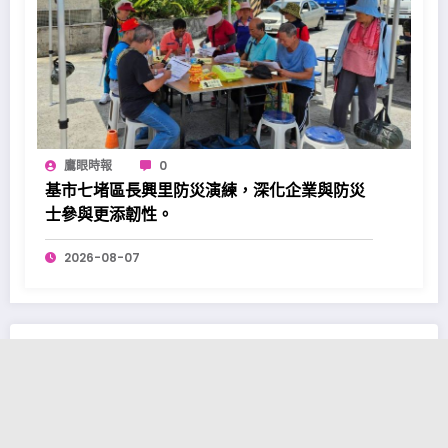
鷹眼時報
0
基市七堵區長興里防災演練，深化企業與防災
士參與更添韌性。
2026-08-07