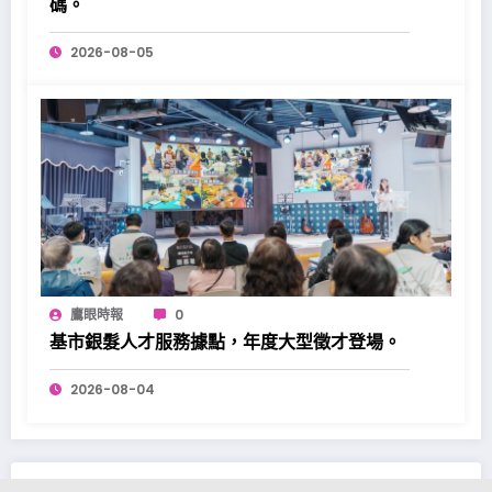
碼。
2026-08-05
鷹眼時報
0
基市銀髮人才服務據點，年度大型徵才登場。
2026-08-04