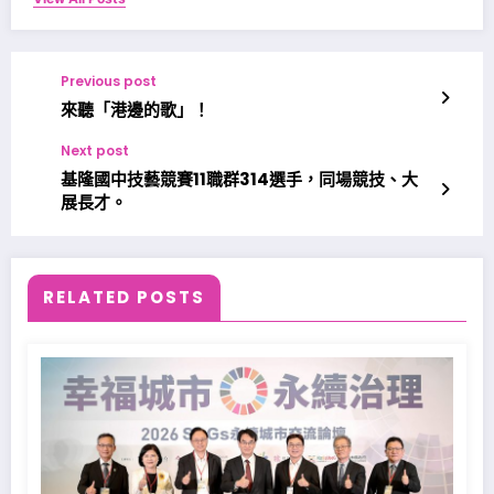
Previous post
來聽「港邊的歌」！
Next post
基隆國中技藝競賽11職群314選手，同場競技、大
展長才。
RELATED POSTS