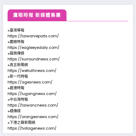
鷹眼時報 新媒體集團
※臺灣導報
https://taiwanreports.com/
※鷹眼時報
https://eagleeyedaily.com/
※圓周傳媒
https://surroundnews.com/
※真言新聞網
https://wetruthnews.com/
※新一代時報
https://agesnews.com/
※鹿港時報
https://lugangnews.com/
※中台灣時報
https://taiwancnews.com/
※橘傳媒
https://orangesnews.com/
※下港之聲新聞網
https://tvillagenews.com/