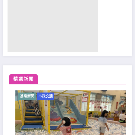
精選新聞
基隆新聞
市政交通