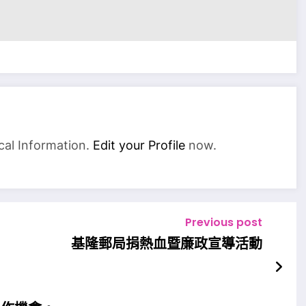
cal Information.
Edit your Profile
now.
Previous post
基隆郵局捐熱血暨廉政宣導活動