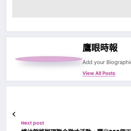
鷹眼時報
Add your Biographi
View All Posts
Next post