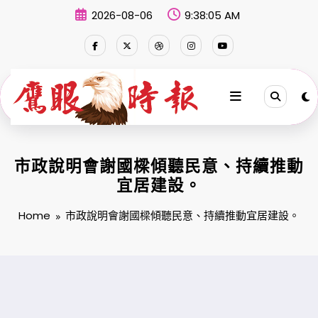
Skip
2026-08-06
9:38:06 AM
to
content
市政說明會謝國樑傾聽民意、持續推動
宜居建設。
Home
市政說明會謝國樑傾聽民意、持續推動宜居建設。