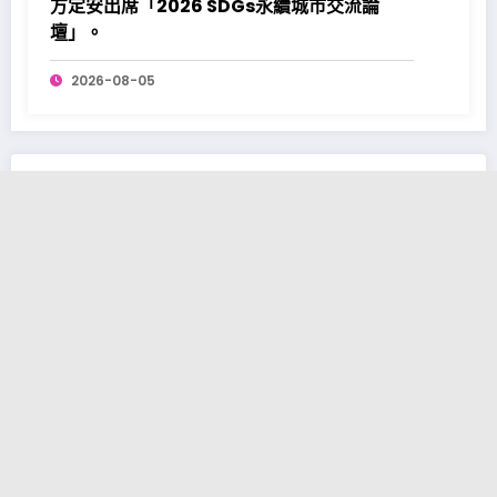
方定安出席「2026 SDGs永續城市交流論
壇」。
2026-08-05