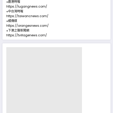
※鹿港時報
https://lugangnews.com/
※中台灣時報
https://taiwancnews.com/
※橘傳媒
https://orangesnews.com/
※下港之聲新聞網
https://tvillagenews.com/