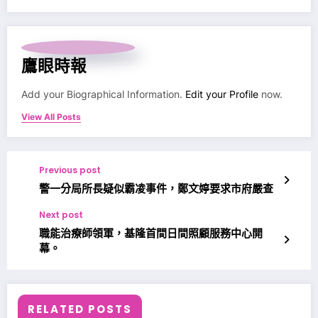
鷹眼時報
Add your Biographical Information.
Edit your Profile
now.
View All Posts
Previous post
警一分局所長疑似霸凌事件，鄭文婷要求市府嚴查
Next post
職能治療師領軍，基隆首間日間照顧服務中心開
幕。
RELATED POSTS