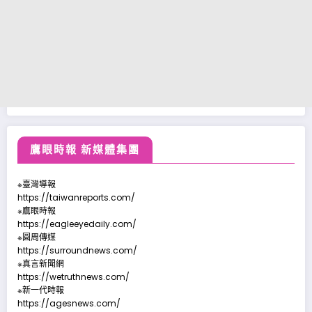
鷹眼時報 新媒體集團
※臺灣導報
https://taiwanreports.com/
※鷹眼時報
https://eagleeyedaily.com/
※圓周傳媒
https://surroundnews.com/
※真言新聞網
https://wetruthnews.com/
※新一代時報
https://agesnews.com/