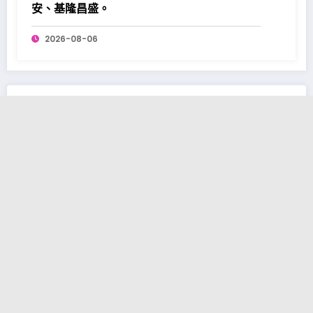
安、基隆昌盛。
2026-08-06