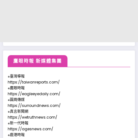
鷹眼時報 新媒體集團
※臺灣導報
https://taiwanreports.com/
※鷹眼時報
https://eagleeyedaily.com/
※圓周傳媒
https://surroundnews.com/
※真言新聞網
https://wetruthnews.com/
※新一代時報
https://agesnews.com/
※鹿港時報