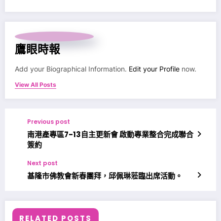
鷹眼時報
Add your Biographical Information.
Edit your Profile
now.
View All Posts
Previous post
南港產專區7-13自主更新會 啟動專業整合完成聯合
簽約
Next post
基隆市佛教會新春團拜，邱佩琳蒞臨出席活動。
RELATED POSTS