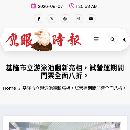
Skip
2026-08-07
1:25:58 AM
to
content
基隆市立游泳池翻新亮相，試營運期間
門票全面八折。
Home
基隆市立游泳池翻新亮相，試營運期間門票全面八折。