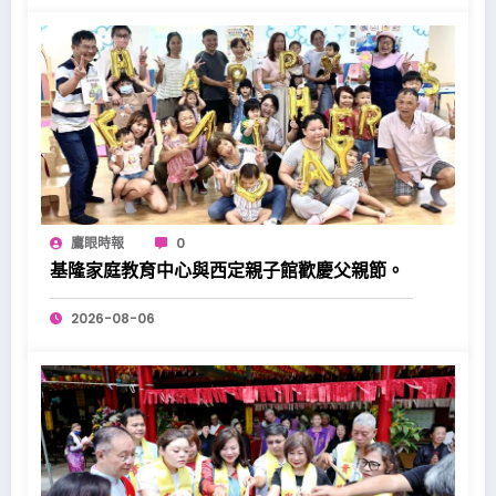
鷹眼時報
0
基隆家庭教育中心與西定親子館歡慶父親節。
2026-08-06