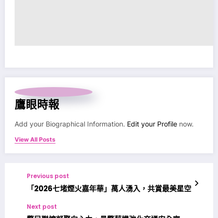
鷹眼時報
Add your Biographical Information.
Edit your Profile
now.
View All Posts
Previous post
「2026七堵煙火嘉年華」萬人湧入，共賞最美星空
Next post