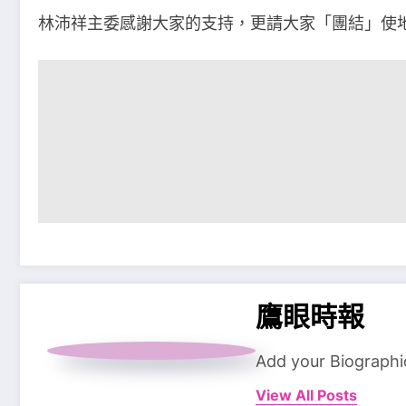
林沛祥主委感謝大家的支持，更請大家「團結」使
鷹眼時報
Add your Biographi
View All Posts