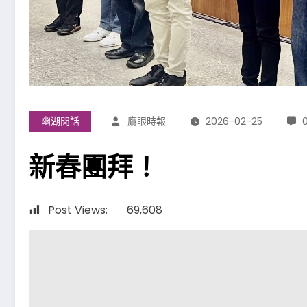
幽湖閒話
鷹眼時報
2026-02-25
新春團拜！
Post Views:
69,608