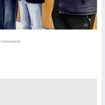
0 Comments