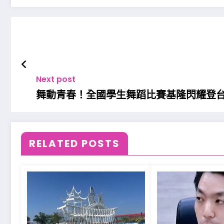
Next post
舞動青春！全國學生舞蹈比賽基隆閃耀登
RELATED POSTS