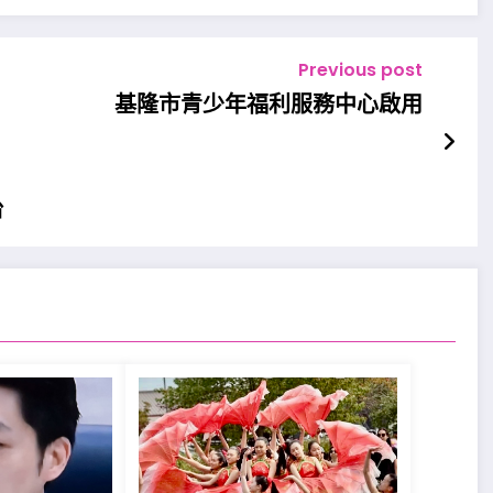
Previous post
基隆市青少年福利服務中心啟用
台