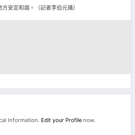
地方安定和諧。（記者李伯元攝）
cal Information.
Edit your Profile
now.