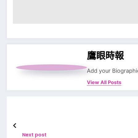
鷹眼時報
Add your Biographi
View All Posts
Next post