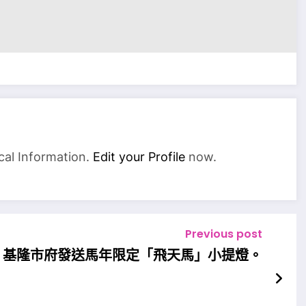
cal Information.
Edit your Profile
now.
Previous post
基隆市府發送馬年限定「飛天馬」小提燈。