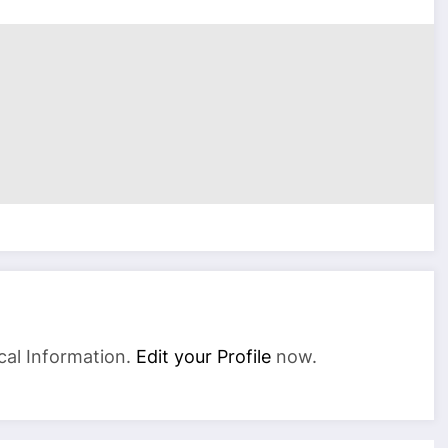
cal Information.
Edit your Profile
now.