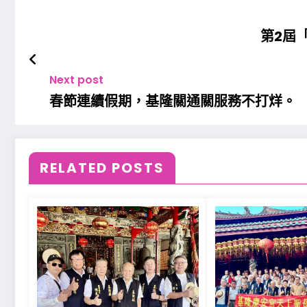
第2屆
Next post
春節連續假期，基隆關通關服務不打烊。
RELATED POSTS