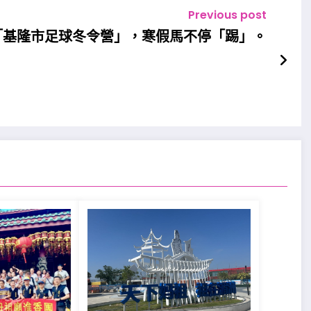
Previous post
「基隆市足球冬令營」，寒假馬不停「踢」。