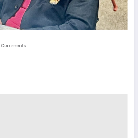
 Comments