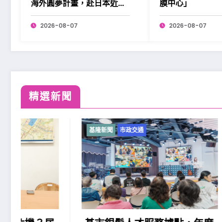
海外圓夢計畫，赴日本近畿
膜中心」
展開學習。
2026-08-07
2026-08-07
精選新聞
基隆新聞
市政交通
基隆新聞