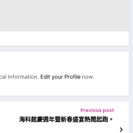
cal Information.
Edit your Profile
now.
Previous post
海科館慶週年暨新春盛宴熱鬧起跑。