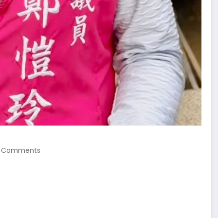
 Comments