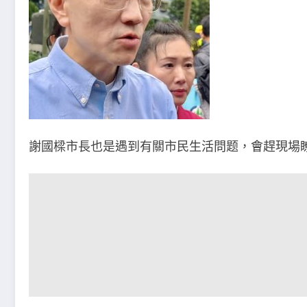
謝國樑市長也是遇到有關市民生活問题，會趕現場