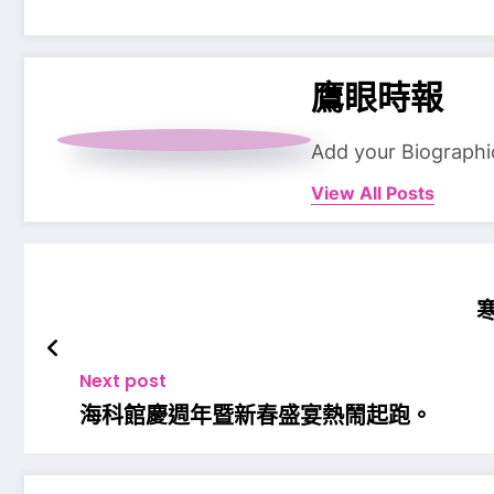
鷹眼時報
Add your Biographi
View All Posts
Next post
海科館慶週年暨新春盛宴熱鬧起跑。