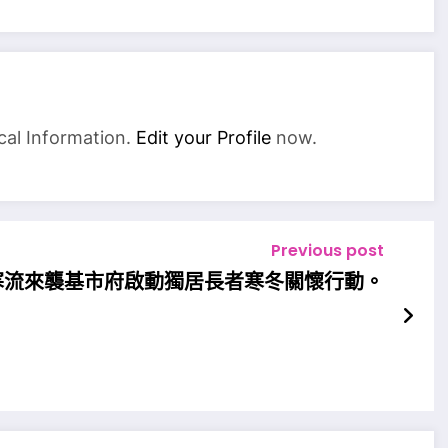
cal Information.
Edit your Profile
now.
Previous post
寒流來襲基市府啟動獨居長者寒冬關懷行動。