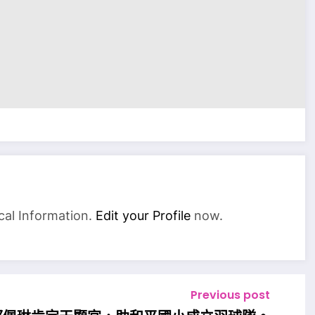
cal Information.
Edit your Profile
now.
Previous post